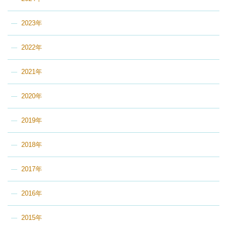
2023年
2022年
2021年
2020年
2019年
2018年
2017年
2016年
2015年