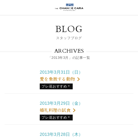
BLOG
スタッフブログ
ARCHIVES
「2013年3月」の記事一覧
2013年3月31日（日）
愛を象徴する動物
プレ花おすすめ＊
2013年3月29日（金）
婚礼料理の試食
プレ花おすすめ＊
2013年3月28日（木）