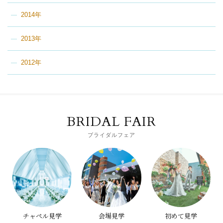
2014年
2013年
2012年
BRIDAL FAIR
ブライダルフェア
チャペル見学
会場見学
初めて見学