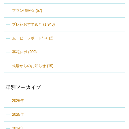
プラン情報☆
(57)
プレ花おすすめ＊
(1,943)
ムービーレポート°˖✧
(2)
卒花レポ
(209)
式場からのお知らせ
(19)
年別アーカイブ
2026年
2025年
2024年