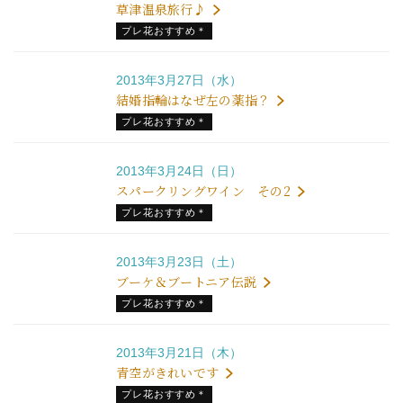
草津温泉旅行♪
プレ花おすすめ＊
2013年3月27日（水）
結婚指輪はなぜ左の薬指？
プレ花おすすめ＊
2013年3月24日（日）
スパークリングワイン その2
プレ花おすすめ＊
2013年3月23日（土）
ブーケ＆ブートニア伝説
プレ花おすすめ＊
2013年3月21日（木）
青空がきれいです
プレ花おすすめ＊