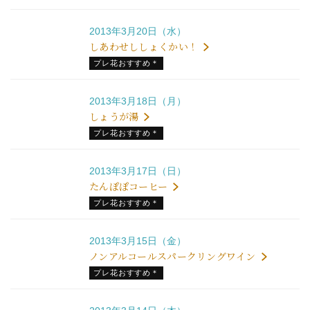
2013年3月20日（水）
しあわせししょくかい！
プレ花おすすめ＊
2013年3月18日（月）
しょうが湯
プレ花おすすめ＊
2013年3月17日（日）
たんぽぽコーヒー
プレ花おすすめ＊
2013年3月15日（金）
ノンアルコールスパークリングワイン
プレ花おすすめ＊