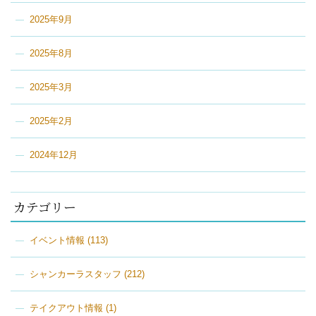
2025年9月
2025年8月
2025年3月
2025年2月
2024年12月
カテゴリー
イベント情報
(113)
シャンカーラスタッフ
(212)
テイクアウト情報
(1)