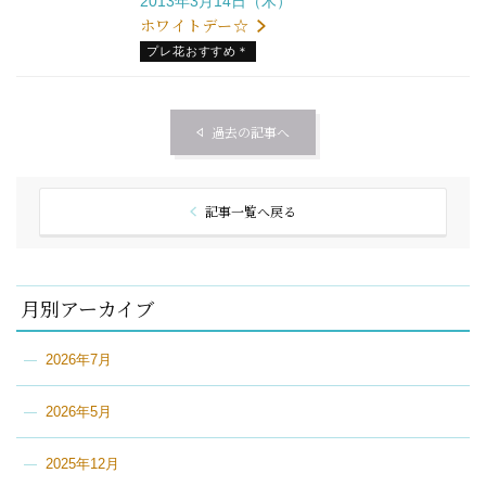
2013年3月14日（木）
ホワイトデー☆
プレ花おすすめ＊
過去の記事へ
記事一覧へ戻る
月別アーカイブ
2026年7月
2026年5月
2025年12月