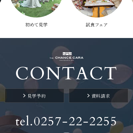
初めて見学
試食フェア
CONTACT
見学予約
資料請求
tel.0257-22-2255