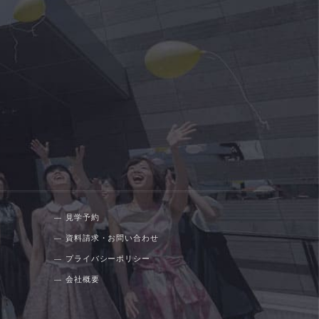
見学予約
資料請求・お問い合わせ
プライバシーポリシー
会社概要