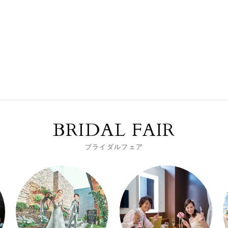
BRIDAL FAIR
ブライダルフェア