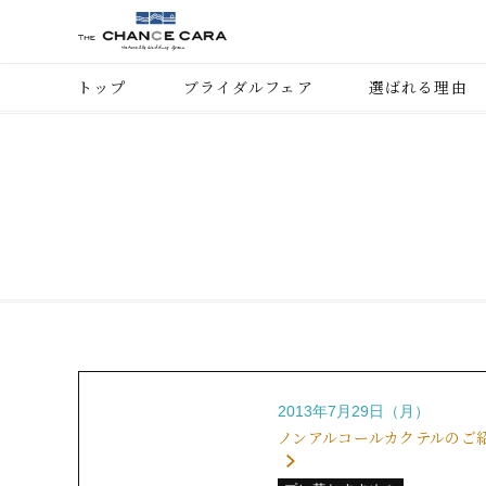
トップ
ブライダルフェア
選ばれる理由
2013年7月29日（月）
ノンアルコールカクテルのご