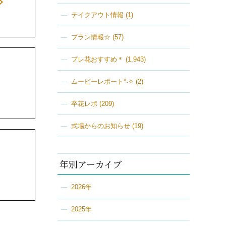
テイクアウト情報
(1)
プラン情報☆
(57)
プレ花おすすめ＊
(1,943)
ムービーレポート°˖✧
(2)
卒花レポ
(209)
式場からのお知らせ
(19)
年別アーカイブ
2026年
2025年