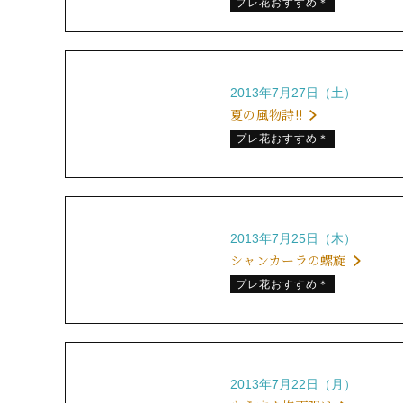
プレ花おすすめ＊
2013年7月27日（土）
夏の風物詩!!
プレ花おすすめ＊
2013年7月25日（木）
シャンカーラの螺旋
プレ花おすすめ＊
2013年7月22日（月）