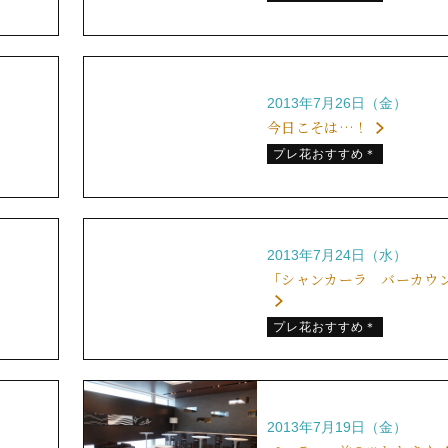
2013年7月26日（金）
今日こそは…！
プレ花おすすめ＊
2013年7月24日（水）
「シャンカーラ バーカウ
プレ花おすすめ＊
2013年7月19日（金）