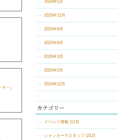
2026年5月
2025年12月
2025年9月
2025年8月
2025年3月
2025年2月
2024年12月
ンター」
カテゴリー
イベント情報
(113)
シャンカーラスタッフ
(212)