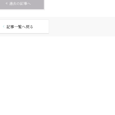
過去の記事へ
記事一覧へ戻る