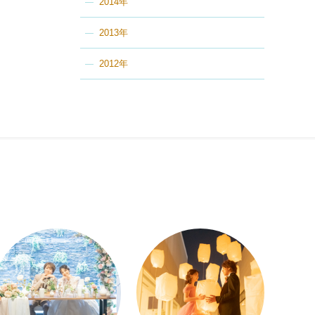
2014年
2013年
2012年