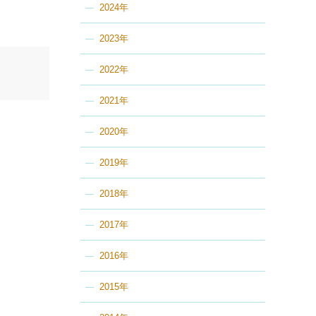
2024年
2023年
2022年
2021年
2020年
2019年
2018年
2017年
2016年
2015年