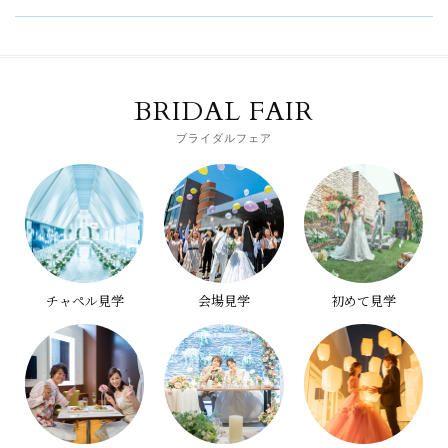
BRIDAL FAIR
ブライダルフェア
チャペル見学
会場見学
初めて見学