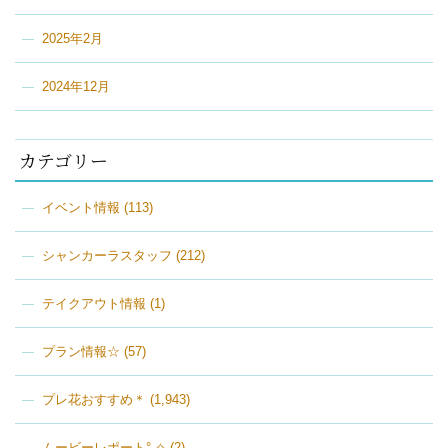
2025年2月
2024年12月
カテゴリー
イベント情報
(113)
シャンカーラスタッフ
(212)
テイクアウト情報
(1)
プラン情報☆
(57)
プレ花おすすめ＊
(1,943)
ムービーレポート°˖✧
(2)