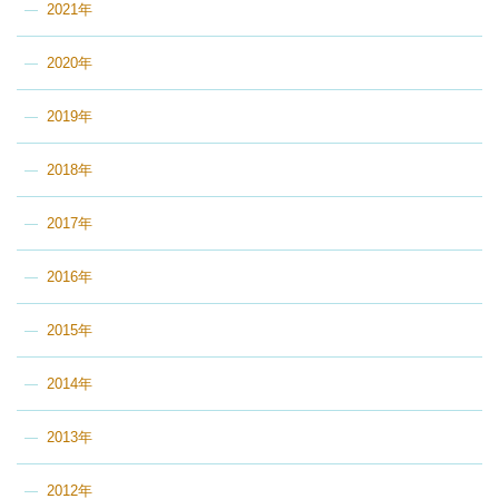
2021年
2020年
2019年
2018年
2017年
2016年
2015年
2014年
2013年
2012年