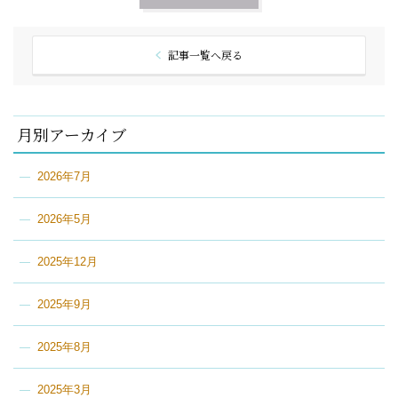
記事一覧へ戻る
月別アーカイブ
2026年7月
2026年5月
2025年12月
2025年9月
2025年8月
2025年3月