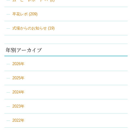
卒花レポ
(209)
式場からのお知らせ
(19)
年別アーカイブ
2026年
2025年
2024年
2023年
2022年