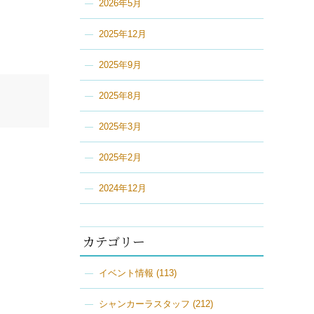
2026年5月
2025年12月
2025年9月
2025年8月
2025年3月
2025年2月
2024年12月
カテゴリー
イベント情報
(113)
シャンカーラスタッフ
(212)