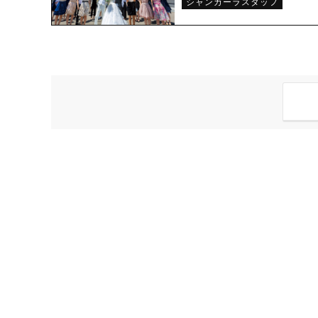
シャンカーラスタッフ
式場からのお知らせ