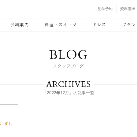
見学予約
資料請求
会場案内
料理・スイーツ
ドレス
プラン
BLOG
スタッフブログ
ARCHIVES
「2022年12月」の記事一覧
ざいまし