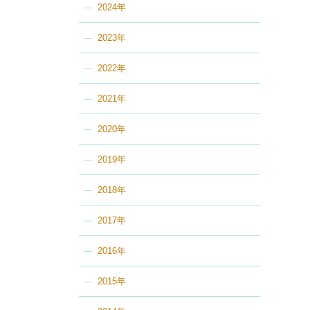
2024年
2023年
2022年
2021年
2020年
2019年
2018年
2017年
2016年
2015年