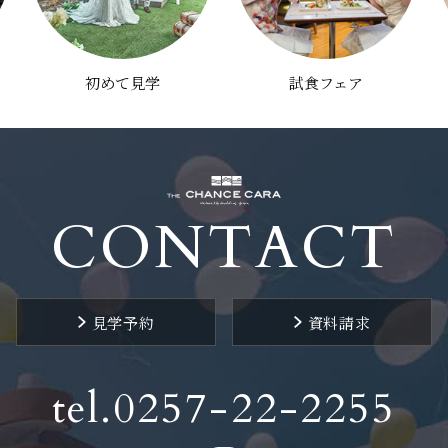
初めて見学
試食フェア
CONTACT
見学予約
資料請求
tel.0257-22-2255