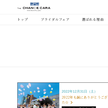
トップ
ブライダルフェア
選ばれる理由
2022年12月31日（土）
2022年も誠にありがとうご
た☆