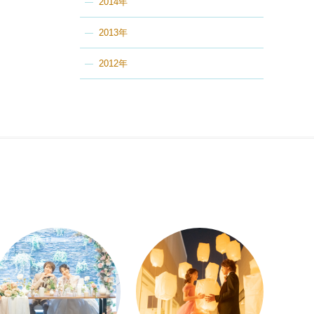
2014年
2013年
2012年