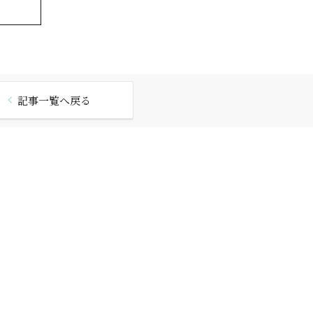
記事一覧へ戻る