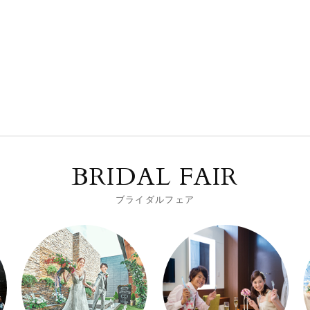
BRIDAL FAIR
ブライダルフェア