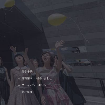
見学予約
資料請求・お問い合わせ
プライバシーポリシー
会社概要