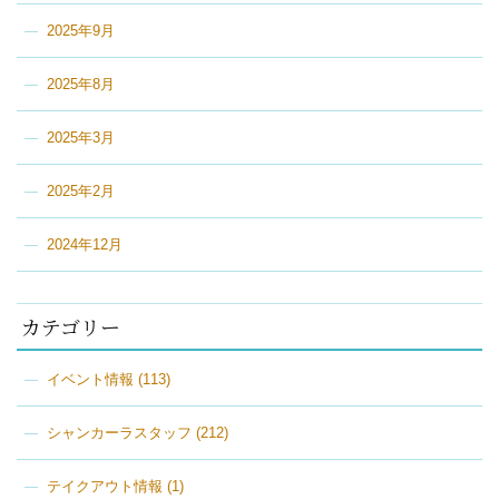
2025年9月
2025年8月
2025年3月
2025年2月
2024年12月
カテゴリー
イベント情報
(113)
シャンカーラスタッフ
(212)
テイクアウト情報
(1)