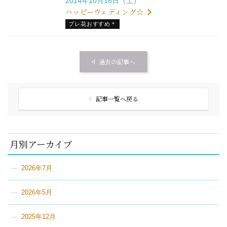
2014年10月18日（土）
ハッピーウェディング☆
プレ花おすすめ＊
過去の記事へ
記事一覧へ戻る
月別アーカイブ
2026年7月
2026年5月
2025年12月