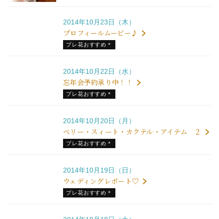
2014年10月23日（木）
プロフィールムービー♪
プレ花おすすめ＊
2014年10月22日（水）
忘年会予約承り中！！
プレ花おすすめ＊
2014年10月20日（月）
ベリー・スィート・カクテル・アイテム ２
プレ花おすすめ＊
2014年10月19日（日）
ウェディングレポート♡
プレ花おすすめ＊