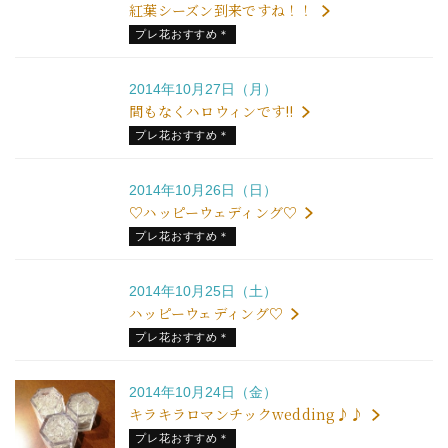
紅葉シーズン到来ですね！！
プレ花おすすめ＊
2014年10月27日（月）
間もなくハロウィンです!!
プレ花おすすめ＊
2014年10月26日（日）
♡ハッピーウェディング♡
プレ花おすすめ＊
2014年10月25日（土）
ハッピーウェディング♡
プレ花おすすめ＊
2014年10月24日（金）
キラキラロマンチックwedding♪♪
プレ花おすすめ＊