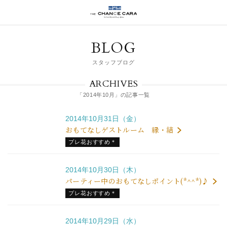
BLOG
スタッフブログ
ARCHIVES
「2014年10月」の記事一覧
2014年10月31日（金）
おもてなしゲストルーム 縁・結
プレ花おすすめ＊
2014年10月30日（木）
パーティー中のおもてなしポイント(*^^*)♪
プレ花おすすめ＊
2014年10月29日（水）