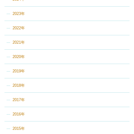
2023年
2022年
2021年
2020年
2019年
2018年
2017年
2016年
2015年