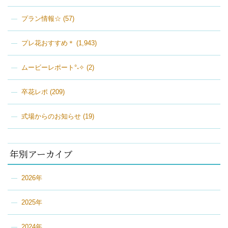
プラン情報☆
(57)
プレ花おすすめ＊
(1,943)
ムービーレポート°˖✧
(2)
卒花レポ
(209)
式場からのお知らせ
(19)
年別アーカイブ
2026年
2025年
2024年