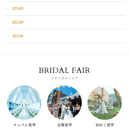
2014年
2013年
2012年
BRIDAL FAIR
ブライダルフェア
チャペル見学
会場見学
初めて見学