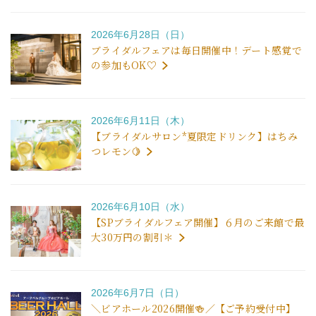
2026年6月28日（日）
ブライダルフェアは毎日開催中！デート感覚で
の参加もOK♡
2026年6月11日（木）
【ブライダルサロン*夏限定ドリンク】はちみ
つレモン🍋
2026年6月10日（水）
【SPブライダルフェア開催】６月のご来館で最
大30万円の割引＊
2026年6月7日（日）
＼ビアホール2026開催🍻／【ご予約受付中】