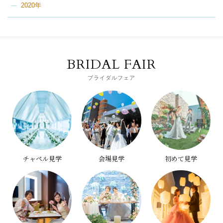
2020年
BRIDAL FAIR
ブライダルフェア
チャペル見学
会場見学
初めて見学