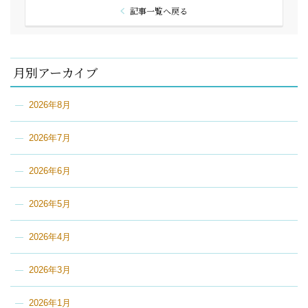
記事一覧へ戻る
月別アーカイブ
2026年8月
2026年7月
2026年6月
2026年5月
2026年4月
2026年3月
2026年1月