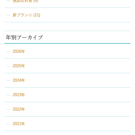
感染症対策
(4)
新プラン☆
(11)
年別アーカイブ
2026年
2025年
2024年
2023年
2022年
2021年