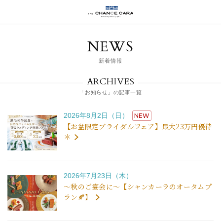
NEWS
新着情報
ARCHIVES
「お知らせ」の記事一覧
2026年8月2日（日）
NEW
【お盆限定ブライダルフェア】最大23万円優待
＊
2026年7月23日（木）
～秋のご宴会に～【シャンカーラのオータムプ
ラン🍂】