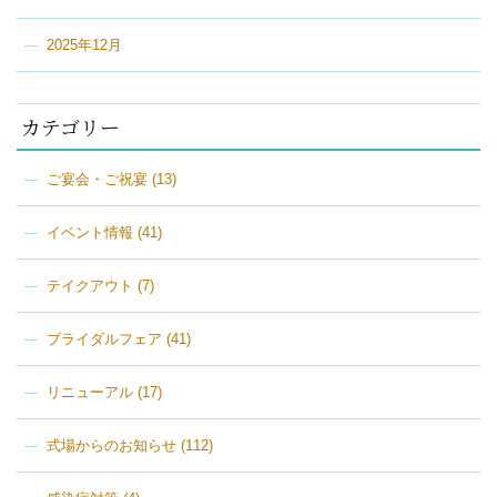
2025年12月
カテゴリー
ご宴会・ご祝宴
(13)
イベント情報
(41)
テイクアウト
(7)
ブライダルフェア
(41)
リニューアル
(17)
式場からのお知らせ
(112)