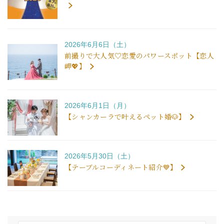
2026年6月6日（土）
前撮りで大人気♡恋愛のパワースポット【恋人
岬💖】
2026年6月1日（月）
【シャンカーラで叶えるペット婚🐶】
2026年5月30日（土）
【テーブルコーディネート紹介💙】