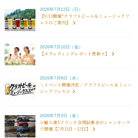
2026年7月12日（日）
【9/13開催*クラフトビール＆ミュージックフ
ェスのご案内】
2026年7月10日（金）
【＊ウェディングレポート更新＊】
2026年7月8日（水）
＼イベント開催決定／クラフトビール＆ミュー
ジックフェス☆
2026年7月3日（金）
☆輸入車5ブランド合同試乗会がシャンカーラ
で開催【7月11日・12日】