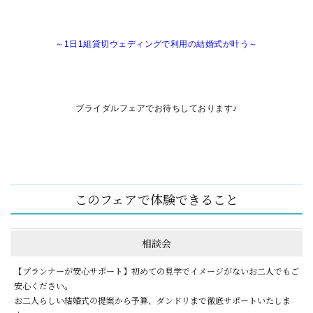
～1日1組貸切ウェディングで利用の結婚式が叶う～
ブライダルフェアでお待ちしております♪
このフェアで体験できること
相談会
【プランナーが安心サポート】初めての見学でイメージがないお二人でもご
安心ください。
お二人らしい結婚式の提案から予算、ダンドリまで徹底サポートいたしま