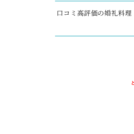
口コミ高評価の婚礼料理