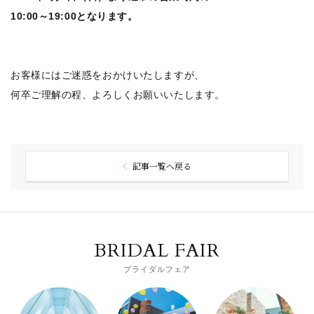
10:00～19:00となります。
お客様にはご迷惑をおかけいたしますが、
何卒ご理解の程、よろしくお願いいたします。
記事一覧へ戻る
BRIDAL FAIR
ブライダルフェア