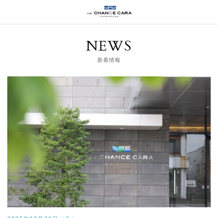
NEWS
新着情報