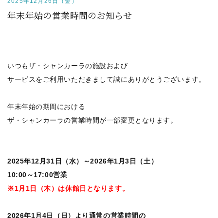
2025年12月26日（金）
年末年始の営業時間のお知らせ
いつもザ・シャンカーラの施設および
サービスをご利用いただきまして誠にありがとうございます。
年末年始の期間における
ザ・シャンカーラの営業時間が一部変更となります。
2025年12月31日（水）～2026年1月3日（土）
10:00～17:00営業
※1月1日（木）は休館日となります。
2026年1月4日（日）より通常の営業時間の