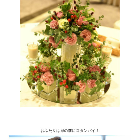
おふたりは扉の前にスタンバイ！