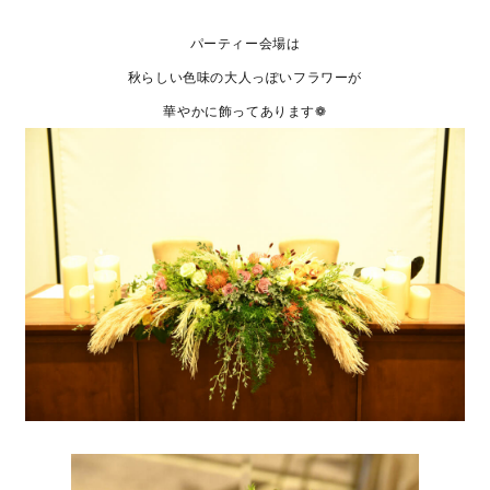
パーティー会場は
秋らしい色味の大人っぽいフラワーが
華やかに飾ってあります❁