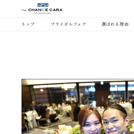
トップ
ブライダルフェア
選ばれる理由