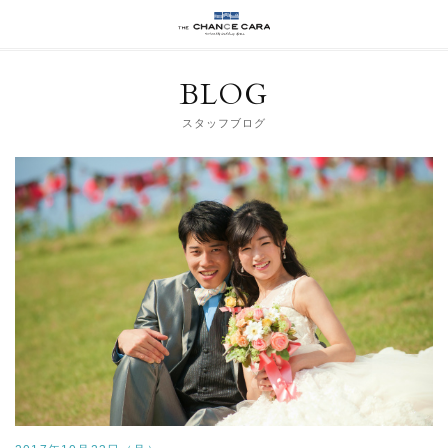
BLOG
スタッフブログ