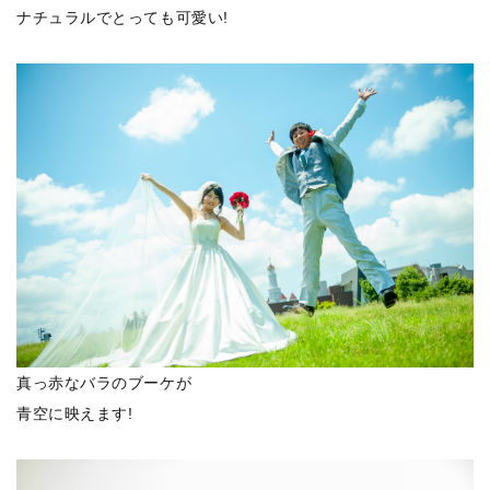
ナチュラルでとっても可愛い!
真っ赤なバラのブーケが
青空に映えます!