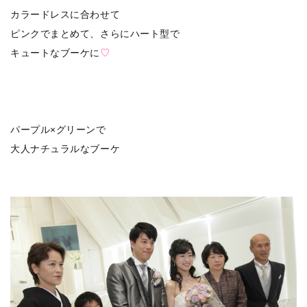
カラードレスに合わせて
ピンクでまとめて、さらにハート型で
キュートなブーケに
♡
パープル×グリーンで
大人ナチュラルなブーケ