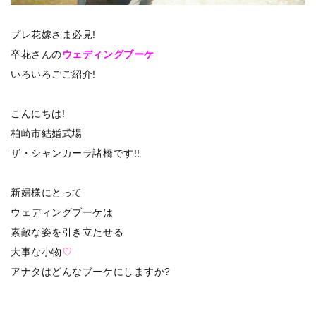
プレ花嫁さま必見!
卒花さんの
ウェディングブーケ
いろいろごご紹介!
こんにちは!
柏崎市結婚式場
ザ・シャンカーラ諸橋です!!
新婦様にとって
ウェディングブーケは
素敵な姿を引き立たせる
大事な小物
♡
アナタはどんなブーケにしますか?