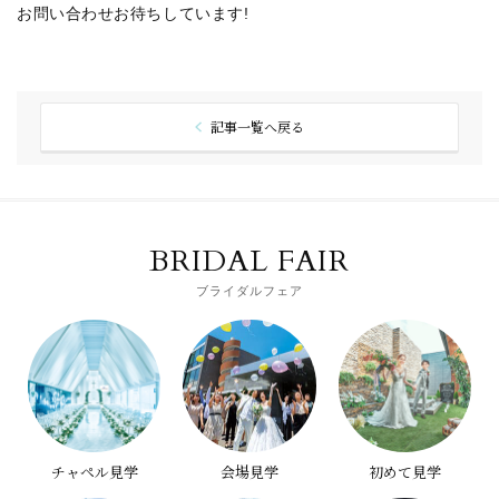
お問い合わせお待ちしています!
記事一覧へ戻る
BRIDAL FAIR
ブライダルフェア
チャペル見学
会場見学
初めて見学