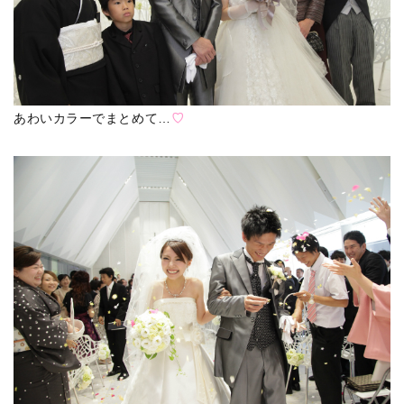
あわいカラーでまとめて…
♡