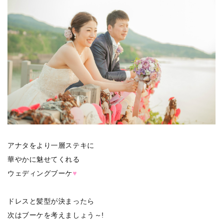
アナタをより一層ステキに
華やかに魅せてくれる
ウェディングブーケ
♥
ドレスと髪型が決まったら
次はブーケを考えましょう～!