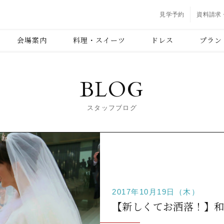
見学予約
資料請求
会場案内
料理・スイーツ
ドレス
プラン
BLOG
スタッフブログ
2017年10月19日（木）
【新しくてお洒落！】和