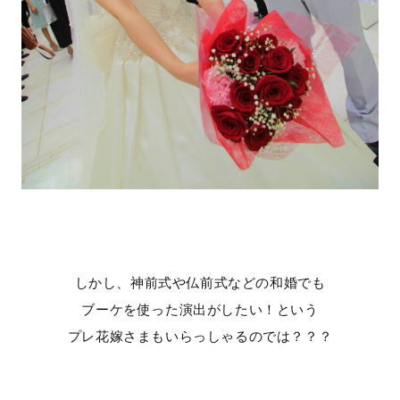
しかし、神前式や仏前式などの和婚でも
ブーケを使った演出がしたい！という
プレ花嫁さまもいらっしゃるのでは？？？