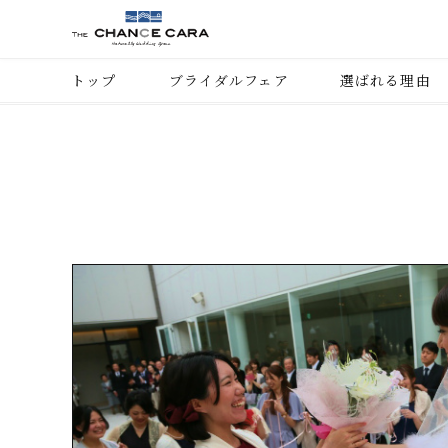
トップ
ブライダルフェア
選ばれる理由