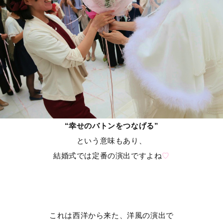
“幸せのバトンをつなげる”
という意味もあり、
結婚式では定番の演出ですよね
♡
これは西洋から来た、洋風の演出で