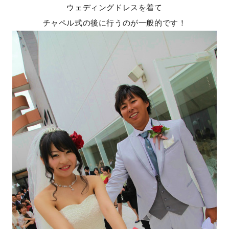
ウェディングドレスを着て
チャペル式の後に行うのが一般的です！